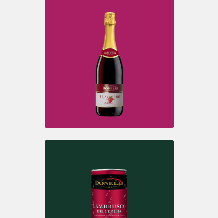
FRAGOLINO
Bianco