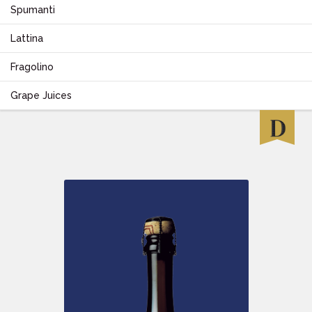
Spumanti
Lattina
Fragolino
Grape Juices