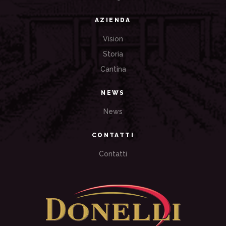
AZIENDA
Vision
Storia
Cantina
NEWS
News
CONTATTI
Contatti